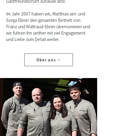
Gastfreundschaft zuhause sind.
Im Jahr 2007 haben wir, Matthias sen. und
Sonja Ebner den gesamten Betrieb von
Franz und Waltraud Ebner übernommen und
wir führen ihn seither mit viel Engagement
und Liebe zum Detail weiter.
Über uns