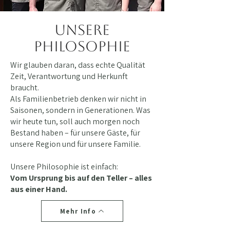
Unsere
philosophie
Wir glauben daran, dass echte Qualität
Zeit, Verantwortung und Herkunft
braucht.
Als Familienbetrieb denken wir nicht in
Saisonen, sondern in Generationen. Was
wir heute tun, soll auch morgen noch
Bestand haben – für unsere Gäste, für
unsere Region und für unsere Familie.
Unsere Philosophie ist einfach:
Vom Ursprung bis auf den Teller – alles
aus einer Hand.
Mehr Info