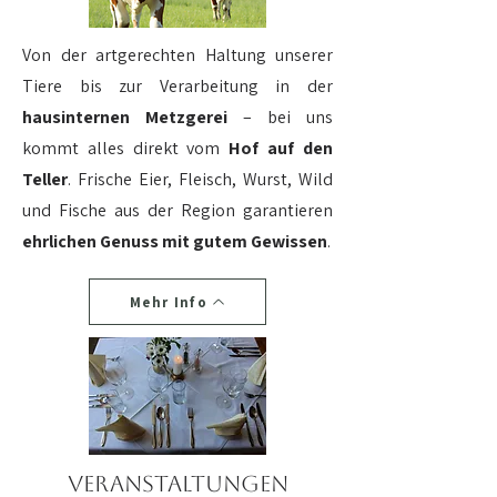
Von der artgerechten Haltung unserer
Tiere bis zur Verarbeitung in der
hausinternen
Metzgerei
– bei uns
kommt alles direkt vom
Hof
auf
den
Teller
. Frische Eier, Fleisch, Wurst, Wild
und Fische aus der Region garantieren
ehrlichen
Genuss
mit
gutem
Gewissen
.
Mehr Info
Veranstaltungen