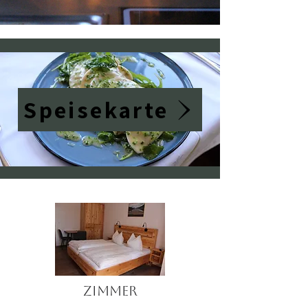
Speisekarte
Zimmer